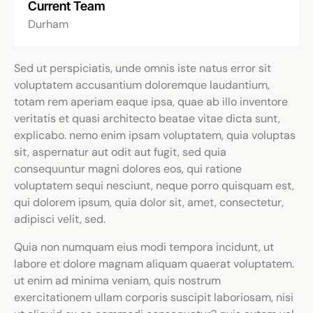
Current Team
Durham
Sed ut perspiciatis, unde omnis iste natus error sit
voluptatem accusantium doloremque laudantium,
totam rem aperiam eaque ipsa, quae ab illo inventore
veritatis et quasi architecto beatae vitae dicta sunt,
explicabo. nemo enim ipsam voluptatem, quia voluptas
sit, aspernatur aut odit aut fugit, sed quia
consequuntur magni dolores eos, qui ratione
voluptatem sequi nesciunt, neque porro quisquam est,
qui dolorem ipsum, quia dolor sit, amet, consectetur,
adipisci velit, sed.
Quia non numquam eius modi tempora incidunt, ut
labore et dolore magnam aliquam quaerat voluptatem.
ut enim ad minima veniam, quis nostrum
exercitationem ullam corporis suscipit laboriosam, nisi