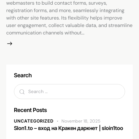
webmasters to build contact forms, surveys,
registration forms, and more, seamlessly integrating
with other site features. Its flexibility helps improve
user engagement, collect valuable data, and streamline
communication channels without…
Search
Recent Posts
UNCATEGORIZED
November 18, 2025
Slon1.to – вход на Кракен даркнет | sloin1too