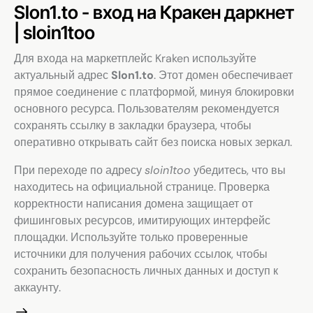
Slon1.to - вход на Кракен даркнет
| sloin1too
Для входа на маркетплейс Kraken используйте
актуальный адрес
Slon1.to
. Этот домен обеспечивает
прямое соединение с платформой, минуя блокировки
основного ресурса. Пользователям рекомендуется
сохранять ссылку в закладки браузера, чтобы
оперативно открывать сайт без поиска новых зеркал.
При переходе по адресу
sloin1too
убедитесь, что вы
находитесь на официальной странице. Проверка
корректности написания домена защищает от
фишинговых ресурсов, имитирующих интерфейс
площадки. Используйте только проверенные
источники для получения рабочих ссылок, чтобы
сохранить безопасность личных данных и доступ к
аккаунту.