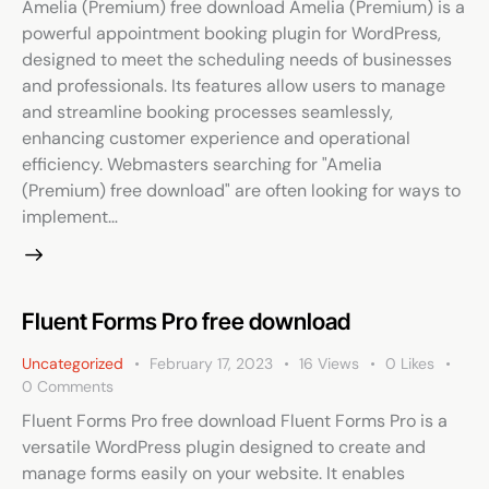
Amelia (Premium) free download Amelia (Premium) is a
powerful appointment booking plugin for WordPress,
designed to meet the scheduling needs of businesses
and professionals. Its features allow users to manage
and streamline booking processes seamlessly,
enhancing customer experience and operational
efficiency. Webmasters searching for "Amelia
(Premium) free download" are often looking for ways to
implement…
Fluent Forms Pro free download
Uncategorized
February 17, 2023
16
Views
0
Likes
0
Comments
Fluent Forms Pro free download Fluent Forms Pro is a
versatile WordPress plugin designed to create and
manage forms easily on your website. It enables