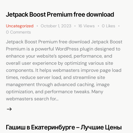
Jetpack Boost Premium free download
Uncategorized
October 1, 2023
16
Views
0
Likes
0
Comments
Jetpack Boost Premium free download Jetpack Boost
Premium is a powerful WordPress plugin designed to
enhance your website’s speed, performance, and
overall user experience by optimizing various site
components. It helps webmasters improve page load
times, reduce server load, and streamline site
management through advanced caching, image
optimization, and performance tweaks. Many
webmasters search for…
Гашиш в Екатеринбурге – Лучшие Цены