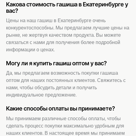
Какова стоимость гашиша в Екатеринбурге у
вас?
Цены на наш гашиш в Екатеринбурге очень
конкурентоспособны. Мы предлагаем лучшие цены на
рынке, не жертвуя качеством продукта. Вы можете
связаться с нами для получения более подробной
информации о ценах.
Могу ли я купить гашиш оптом у вас?
Да, мы предлагаем возможность покупки гашиша
оптом для наших постоянных клиентов. Свяжитесь с
нами, чтобы обсудить детали и получить
индивидуальное предложение.
Какие способы оплаты вы принимаете?
Мы принимаем различные способы оплаты, чтобы
сделать процесс покупки максимально удобным для
наших клиентов. В настоящее время мы принимаем