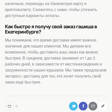
наличные, переводы на банковскую карту и
криптовалюту. Свяжитесь с нами, чтобы уточнить
доступные варианты оплаты.
Как быстро я получу свой заказ гашиша в
Екатеринбурге?
Мы понимаем, что время доставки имеет важное
значение для наших клиентов. Мы делаем все
возможное, чтобы доставить ваш заказ как можно
быстрее. В среднем, доставка занимает от 1 до 3
рабочих дней, в зависимости от местонахождения и
загруженности наших курьеров. Мы также предлагаем
экспресс-доставку для тех, кто хочет получить свой
заказ еще быстрее.
0