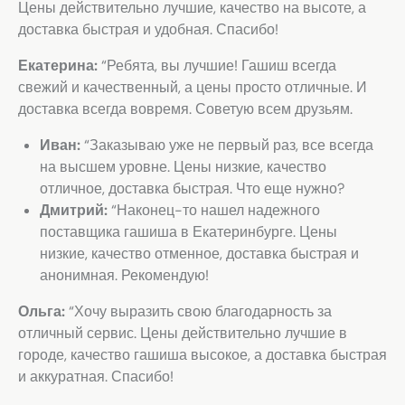
Цены действительно лучшие, качество на высоте, а
доставка быстрая и удобная. Спасибо!
Екатерина:
“Ребята, вы лучшие! Гашиш всегда
свежий и качественный, а цены просто отличные. И
доставка всегда вовремя. Советую всем друзьям.
Иван:
“Заказываю уже не первый раз, все всегда
на высшем уровне. Цены низкие, качество
отличное, доставка быстрая. Что еще нужно?
Дмитрий:
“Наконец-то нашел надежного
поставщика гашиша в Екатеринбурге. Цены
низкие, качество отменное, доставка быстрая и
анонимная. Рекомендую!
Ольга:
“Хочу выразить свою благодарность за
отличный сервис. Цены действительно лучшие в
городе, качество гашиша высокое, а доставка быстрая
и аккуратная. Спасибо!