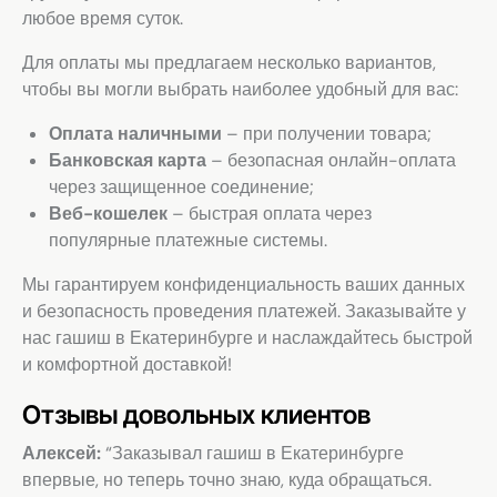
любое время суток.
Для оплаты мы предлагаем несколько вариантов,
чтобы вы могли выбрать наиболее удобный для вас:
Оплата наличными
– при получении товара;
Банковская карта
– безопасная онлайн-оплата
через защищенное соединение;
Веб-кошелек
– быстрая оплата через
популярные платежные системы.
Мы гарантируем конфиденциальность ваших данных
и безопасность проведения платежей. Заказывайте у
нас гашиш в Екатеринбурге и наслаждайтесь быстрой
и комфортной доставкой!
Отзывы довольных клиентов
Алексей:
“Заказывал гашиш в Екатеринбурге
впервые, но теперь точно знаю, куда обращаться.