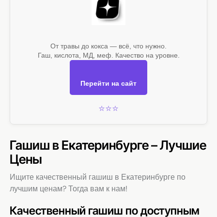
От травы до кокса — всё, что нужно.
Гаш, кислота, МД, меф. Качество на уровне.
Перейти на сайт
⭐⭐⭐
Гашиш в Екатеринбурге – Лучшие
Цены
Ищите качественный гашиш в Екатеринбурге по
лучшим ценам? Тогда вам к нам!
Качественный гашиш по доступным