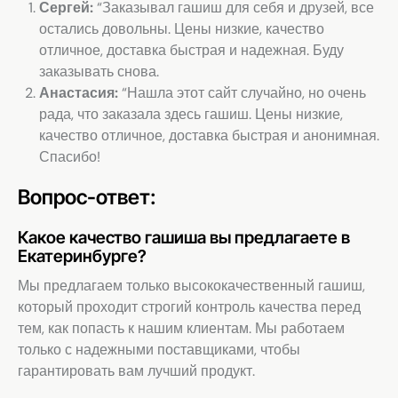
Сергей:
“Заказывал гашиш для себя и друзей, все
остались довольны. Цены низкие, качество
отличное, доставка быстрая и надежная. Буду
заказывать снова.
Анастасия:
“Нашла этот сайт случайно, но очень
рада, что заказала здесь гашиш. Цены низкие,
качество отличное, доставка быстрая и анонимная.
Спасибо!
Вопрос-ответ:
Какое качество гашиша вы предлагаете в
Екатеринбурге?
Мы предлагаем только высококачественный гашиш,
который проходит строгий контроль качества перед
тем, как попасть к нашим клиентам. Мы работаем
только с надежными поставщиками, чтобы
гарантировать вам лучший продукт.