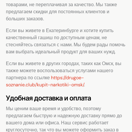
товарами, не переплачивая за качество. Мы также
предлагаем скидки для постоянных клиентов и
больших заказов.
Если вы живете в Екатеринбурге и хотите купить
качественный гашиш по доступным ценам, не
стесняйтесь связаться с нами. Мы будем рады помочь
вам выбрать идеальный продукт для ваших нужд.
Если вы живете в других городах, таких как Омск, вы
также можете воспользоваться услугами нашего
партнера по ссылке
https://drugoe-
soznanie.club/kupit-narkotiki-omsk/
.
Удобная доставка и оплата
Мы ценим ваше время и удобство, поэтому
предлагаем быструю и надежную доставку прямо до
вашего дома или офиса. Наш сервис работает
круглосуточно, так что вы можете оформить заказ в