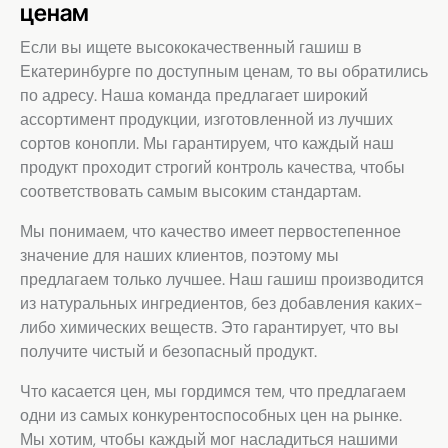
ценам
Если вы ищете высококачественный гашиш в
Екатеринбурге по доступным ценам, то вы обратились
по адресу. Наша команда предлагает широкий
ассортимент продукции, изготовленной из лучших
сортов конопли. Мы гарантируем, что каждый наш
продукт проходит строгий контроль качества, чтобы
соответствовать самым высоким стандартам.
Мы понимаем, что качество имеет первостепенное
значение для наших клиентов, поэтому мы
предлагаем только лучшее. Наш гашиш производится
из натуральных ингредиентов, без добавления каких-
либо химических веществ. Это гарантирует, что вы
получите чистый и безопасный продукт.
Что касается цен, мы гордимся тем, что предлагаем
одни из самых конкурентоспособных цен на рынке.
Мы хотим, чтобы каждый мог насладиться нашими